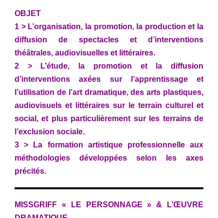
OBJET
1 > L’organisation, la promotion, la production et la
diffusion de spectacles et d’interventions
théâtrales, audiovisuelles et littéraires.
2 > L’étude, la promotion et la diffusion
d’interventions axées sur l’apprentissage et
l’utilisation de l’art dramatique, des arts plastiques,
audiovisuels et littéraires sur le terrain culturel et
social, et plus particulièrement sur les terrains de
l’exclusion sociale.
3 > La formation artistique professionnelle aux
méthodologies développées selon les axes
précités.
MISSGRIFF « LE PERSONNAGE » & L’ŒUVRE
DRAMATIQUE