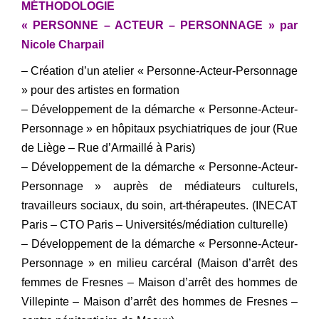
MÉTHODOLOGIE
« PERSONNE – ACTEUR – PERSONNAGE » par
Nicole Charpail
– Création d’un atelier « Personne-Acteur-Personnage
» pour des artistes en formation
– Développement de la démarche « Personne-Acteur-
Personnage » en hôpitaux psychiatriques de jour (Rue
de Liège – Rue d’Armaillé à Paris)
– Développement de la démarche « Personne-Acteur-
Personnage » auprès de médiateurs culturels,
travailleurs sociaux, du soin, art-thérapeutes. (INECAT
Paris – CTO Paris – Universités/médiation culturelle)
– Développement de la démarche « Personne-Acteur-
Personnage » en milieu carcéral (Maison d’arrêt des
femmes de Fresnes – Maison d’arrêt des hommes de
Villepinte – Maison d’arrêt des hommes de Fresnes –