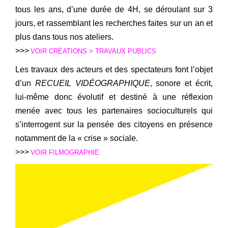
tous les ans, d’une durée de 4H, se déroulant sur 3
jours, et rassemblant les recherches faites sur un an et
plus dans tous nos ateliers.
>>>
VOIR CRÉATIONS > TRAVAUX PUBLICS
Les travaux des acteurs et des spectateurs font l’objet
d’un
RECUEIL VIDÉOGRAPHIQUE
, sonore et écrit,
lui-même donc évolutif et destiné à une réflexion
menée avec tous les partenaires socioculturels qui
s’interrogent sur la pensée des citoyens en présence
notamment de la « crise » sociale.
>>>
VOIR FILMOGRAPHIE