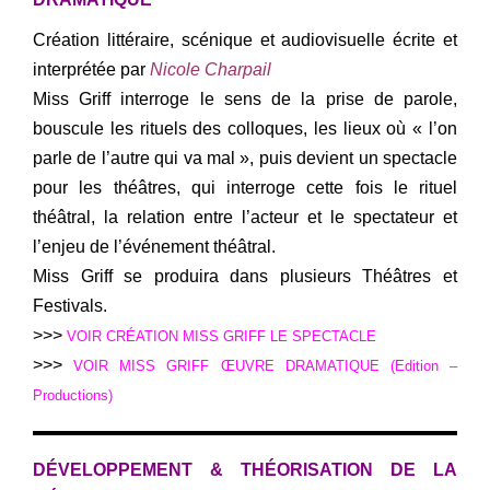
Création littéraire, scénique et audiovisuelle écrite et
interprétée par
Nicole Charpail
Miss Griff interroge le sens de la prise de parole,
bouscule les rituels des colloques, les lieux où « l’on
parle de l’autre qui va mal », puis devient un spectacle
pour les théâtres, qui interroge cette fois le rituel
théâtral, la relation entre l’acteur et le spectateur et
l’enjeu de l’événement théâtral.
Miss Griff se produira dans plusieurs Théâtres et
Festivals.
>>>
VOIR CRÉATION MISS GRIFF LE SPECTACLE
>>>
VOIR MISS GRIFF ŒUVRE DRAMATIQUE (Edition –
Productions)
DÉVELOPPEMENT & THÉORISATION DE LA