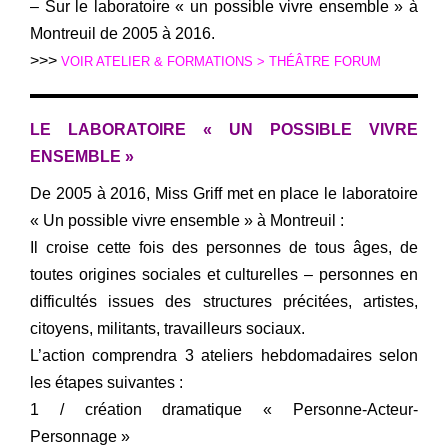
– Sur le laboratoire « un possible vivre ensemble » à
Montreuil de 2005 à 2016.
>>>
VOIR ATELIER & FORMATIONS > THÉÂTRE FORUM
LE LABORATOIRE « UN POSSIBLE VIVRE
ENSEMBLE
»
De 2005 à 2016, Miss Griff met en place le laboratoire
« Un possible vivre ensemble » à Montreuil :
Il croise cette fois des personnes de tous âges, de
toutes origines sociales et culturelles – personnes en
difficultés issues des structures précitées, artistes,
citoyens, militants, travailleurs sociaux.
L’action comprendra 3 ateliers hebdomadaires selon
les étapes suivantes :
1 / création dramatique « Personne-Acteur-
Personnage »