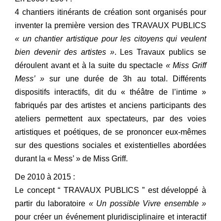
4 chantiers itinérants de création sont organisés pour
inventer la première version des TRAVAUX PUBLICS
« un chantier artistique pour les citoyens qui veulent
bien devenir des artistes »
. Les Travaux publics se
déroulent avant et à la suite du spectacle
« Miss Griff
Mess’ »
sur une durée de 3h au total. Différents
dispositifs interactifs, dit du « théâtre de l’intime »
fabriqués par des artistes et anciens participants des
ateliers permettent aux spectateurs, par des voies
artistiques et poétiques, de se prononcer eux-mêmes
sur des questions sociales et existentielles abordées
durant la « Mess’ » de Miss Griff.
De 2010 à 2015 :
Le concept “ TRAVAUX PUBLICS ” est développé à
partir du laboratoire
« Un possible Vivre ensemble »
pour créer un événement pluridisciplinaire et interactif